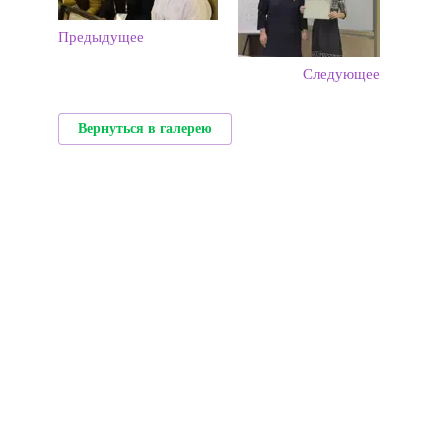
Предыдущее
Следующее
Вернуться в галерею